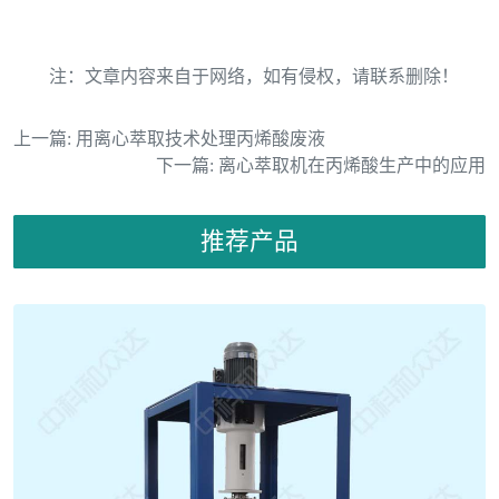
注：文章内容来自于网络，如有侵权，请联系删除！
上一篇:
用离心萃取技术处理丙烯酸废液
下一篇:
离心萃取机在丙烯酸生产中的应用
推荐产品