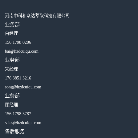
河南中科和众达萃取科技有限公司
业务部
白经理
156 1798 0206
bai@hzdcuiqu.com
业务部
宋经理
176 3851 3216
song@hzdcuiqu.com
业务部
顾经理
156 1798 3787
sales@hzdcuiqu.com
售后服务