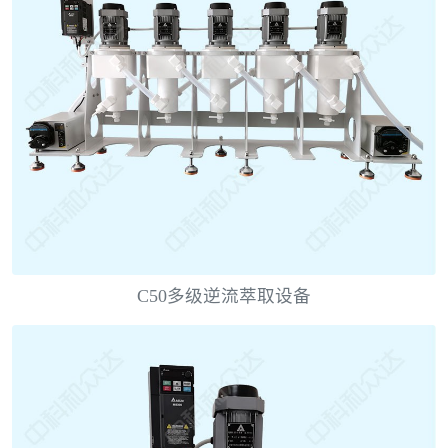
C50多级逆流萃取设备