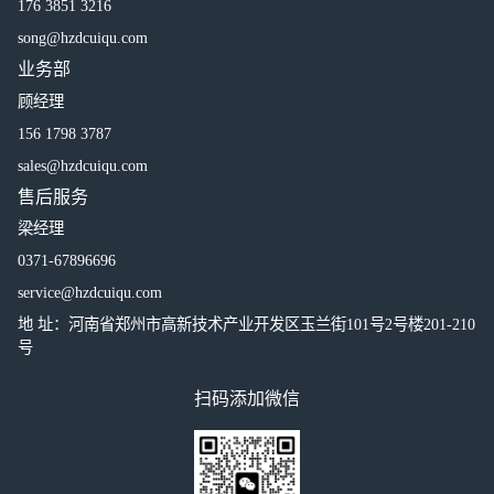
176 3851 3216
song@hzdcuiqu.com
业务部
顾经理
156 1798 3787
sales@hzdcuiqu.com
售后服务
梁经理
0371-67896696
service@hzdcuiqu.com
地 址：河南省郑州市高新技术产业开发区玉兰街101号2号楼201-210
号
扫码添加微信