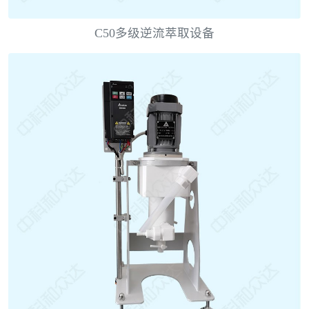
C50多级逆流萃取设备