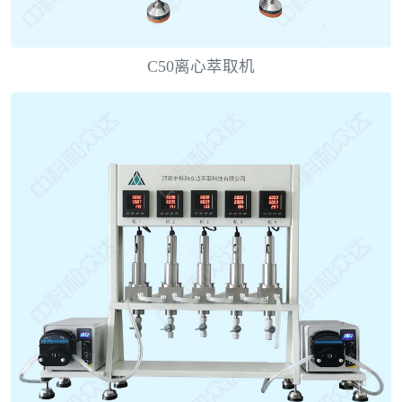
C50离心萃取机